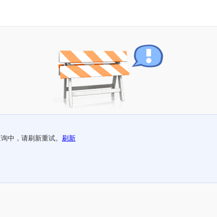
查询中，请刷新重试。
刷新