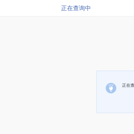
正在查询中
正在